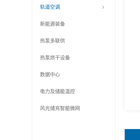
轨道空调
新能源装备
热泵多联供
热泵烘干设备
数据中心
电力及储能温控
风光储充智能微网