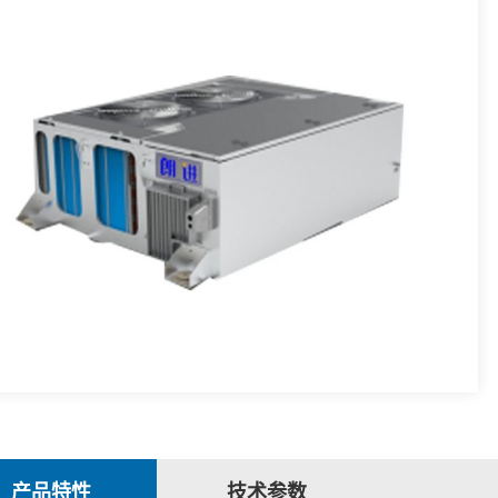
产品特性
技术参数