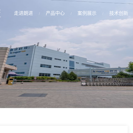
走进朗进
产品中心
案例展示
技术创新