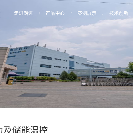
走进朗进
产品中心
案例展示
技术创新
力及储能温控