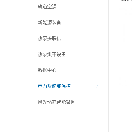
轨道空调
新能源装备
热泵多联供
热泵烘干设备
数据中心
电力及储能温控
风光储充智能微网