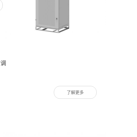
空调
了解更多