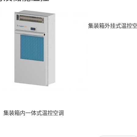
集装箱外挂式温控
集装箱内一体式温控空调