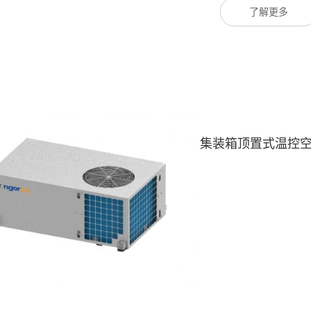
了解更多
集装箱顶置式温控