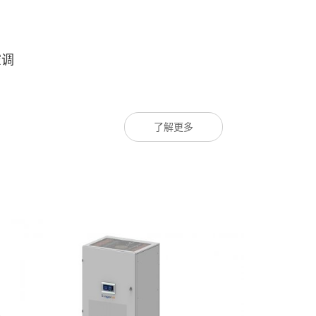
空调
了解更多