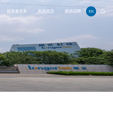
投资者关系
新闻资讯
朗进招聘
EN