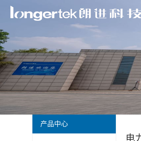
产品中心
电