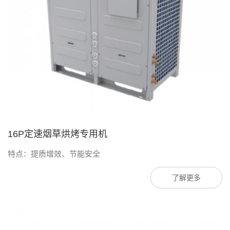
16P定速烟草烘烤专用机
特点：提质增效、节能安全
了解更多