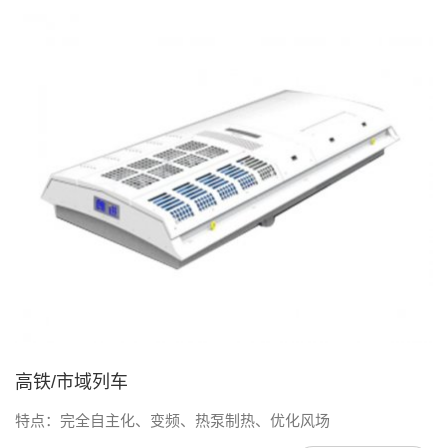
高铁/市域列车
特点：完全自主化、变频、热泵制热、优化风场