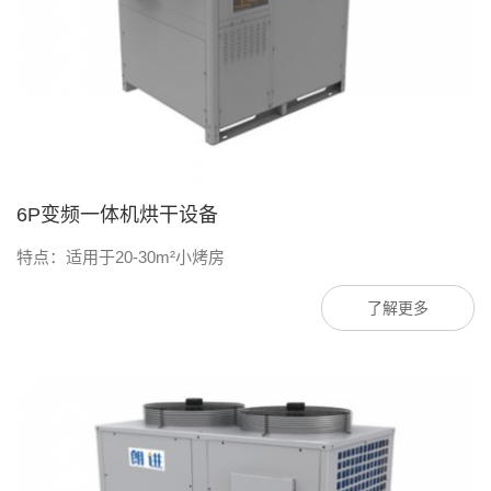
6P变频一体机烘干设备
特点：适用于20-30m²小烤房
了解更多