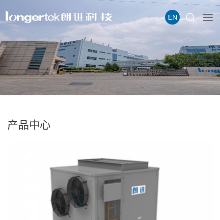
EN
产品中心