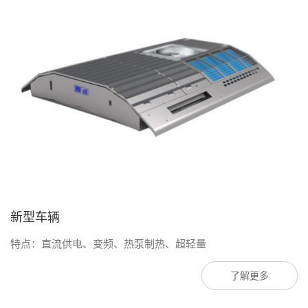
新型车辆
特点：直流供电、变频、热泵制热、超轻量
了解更多