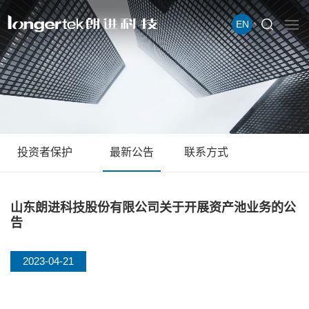
EN
投资者保护
最新公告
联系方式
山东朗进科技股份有限公司关于开展资产池业务的公
告
2023-04-21