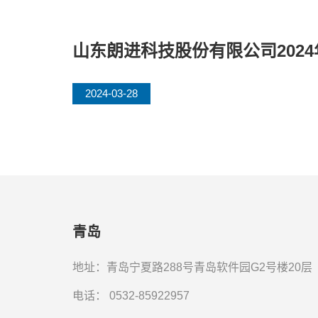
山东朗进科技股份有限公司202
2024-03-28
青岛
地址：青岛宁夏路288号青岛软件园G2号楼20层
电话：
0532-85922957