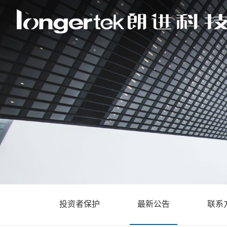
投资者保护
最新公告
联系