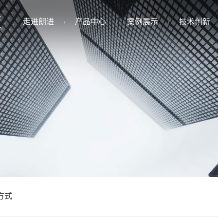
走进朗进
产品中心
案例展示
技术创新
方式