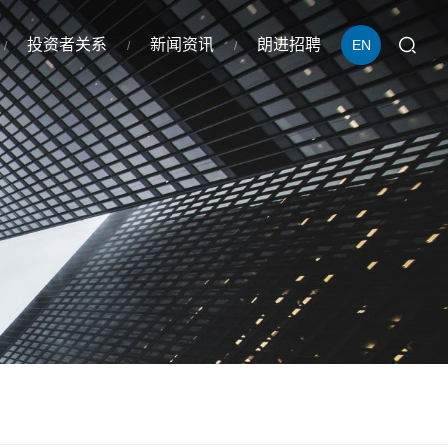
投资者关系
新闻资讯
朗进招聘
EN