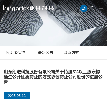
EN
投资者保护
最新公告
联系方式
山东朗进科技股份有限公司关于持股5%以上股东拟
通过公开征集转让的方式协议转让公司股份的进展公
告
2025-05-13