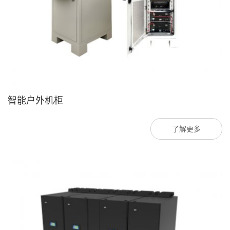
智能户外机柜
了解更多