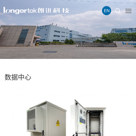
EN
数据中心