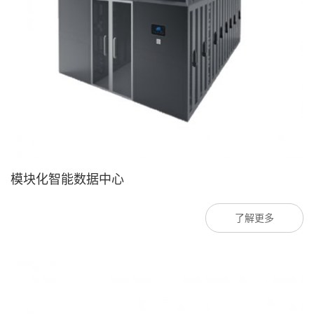
模块化智能数据中心
了解更多