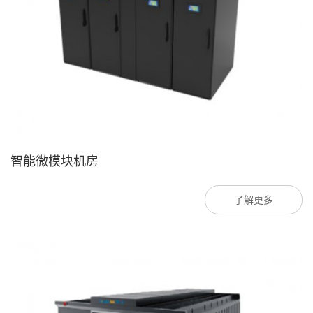
智能微模块机房
了解更多