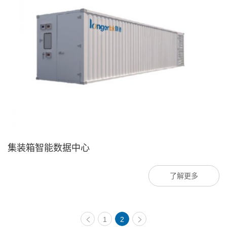
集装箱智能数据中心
了解更多
1
2